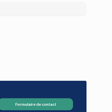
Formulaire de contact