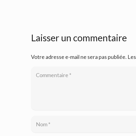
Laisser un commentaire
Votre adresse e-mail ne sera pas publiée.
Les