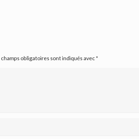
 champs obligatoires sont indiqués avec
*