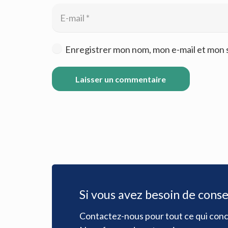
Enregistrer mon nom, mon e-mail et mon 
Laisser un commentaire
Si vous avez besoin de consei
Contactez-nous pour tout ce qui conc