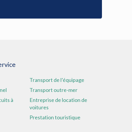
ervice
Transport de l’équipage
nel
Transport outre-mer
cuits à
Entreprise de location de
voitures
Prestation touristique