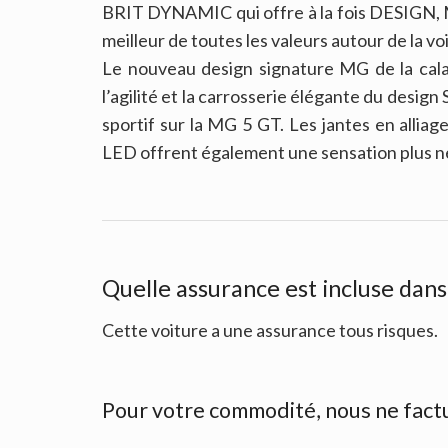
BRIT DYNAMIC qui offre à la fois DESIGN
meilleur de toutes les valeurs autour de la 
Le nouveau design signature MG de la cala
l’agilité et la carrosserie élégante du desig
sportif sur la MG 5 GT. Les jantes en allia
LED offrent également une sensation plus n
Quelle assurance est incluse dan
Cette voiture a une assurance tous risques.
Pour votre commodité, nous ne fact