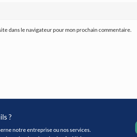
site dans le navigateur pour mon prochain commentaire.
ls ?
erne notre entreprise ou nos services.