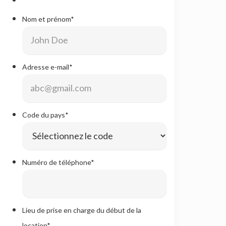
Nom et prénom
*
Adresse e-mail
*
Code du pays
*
Numéro de téléphone
*
Lieu de prise en charge du début de la
location
*