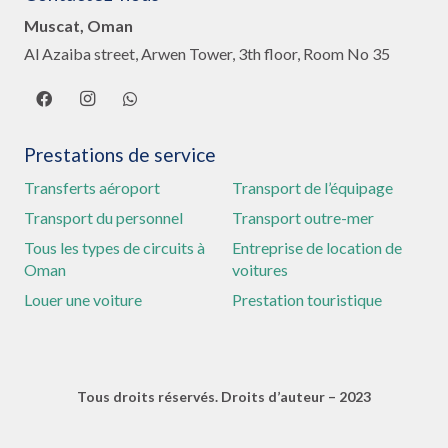
Muscat, Oman
Al Azaiba street, Arwen Tower, 3th floor, Room No 35
Prestations de service
Transferts aéroport
Transport de l’équipage
Transport du personnel
Transport outre-mer
Tous les types de circuits à
Entreprise de location de
Oman
voitures
Louer une voiture
Prestation touristique
Tous droits réservés. Droits d’auteur – 2023