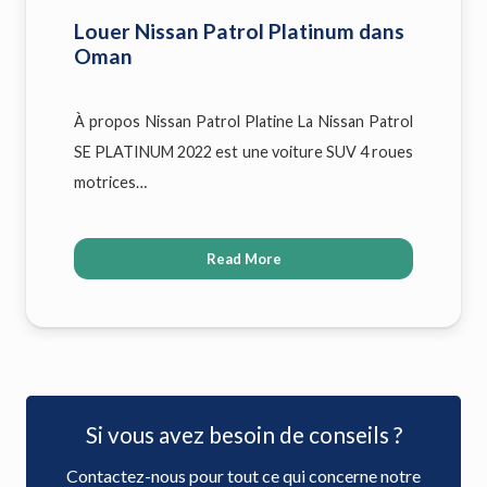
Louer Nissan Patrol Platinum dans
Oman
À propos Nissan Patrol Platine La Nissan Patrol
SE PLATINUM 2022 est une voiture SUV 4 roues
motrices…
Read More
Si vous avez besoin de conseils ?
Contactez-nous pour tout ce qui concerne notre