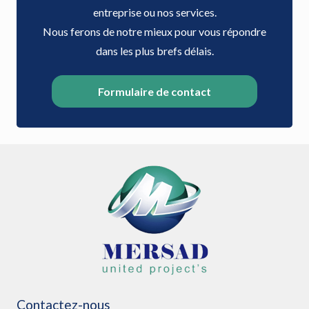
entreprise ou nos services.
Nous ferons de notre mieux pour vous répondre
dans les plus brefs délais.
Formulaire de contact
Contactez-nous