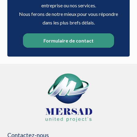
entreprise ou nos services.
Nous ferons de notre mieux pour vous répondre
dans les plus brefs délais.
Formulaire de contact
Contactez-nous