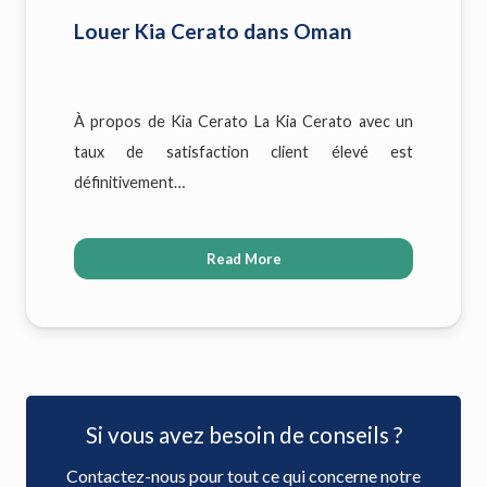
Louer Kia Cerato dans Oman
À propos de Kia Cerato La Kia Cerato avec un
taux de satisfaction client élevé est
définitivement…
Read More
Si vous avez besoin de conseils ?
Contactez-nous pour tout ce qui concerne notre