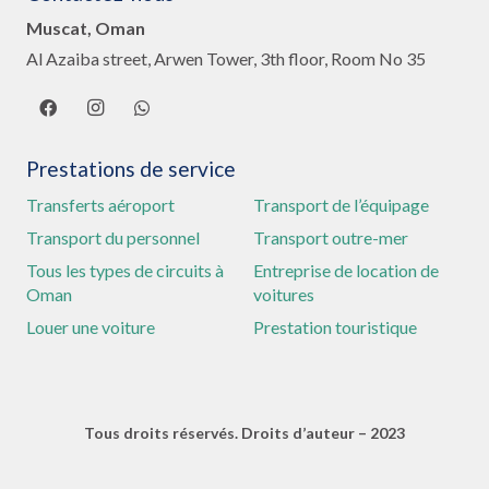
Muscat, Oman
Al Azaiba street, Arwen Tower, 3th floor, Room No 35
Prestations de service
Transferts aéroport
Transport de l’équipage
Transport du personnel
Transport outre-mer
Tous les types de circuits à
Entreprise de location de
Oman
voitures
Louer une voiture
Prestation touristique
Tous droits réservés. Droits d’auteur – 2023