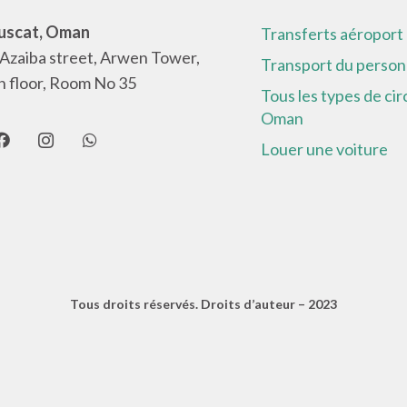
scat, Oman
Transferts aéroport
 Azaiba street, Arwen Tower,
Transport du person
h floor, Room No 35
Tous les types de cir
Oman
Louer une voiture
Tous droits réservés. Droits d’auteur – 2023