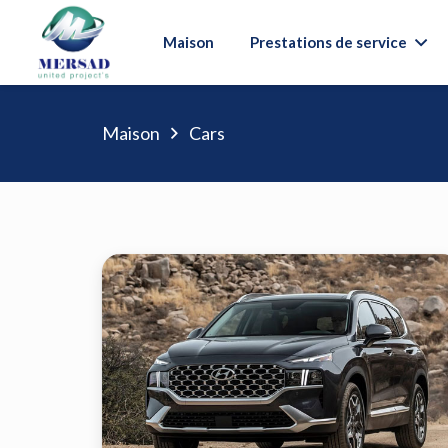
Maison
Prestations de service
Maison
Cars