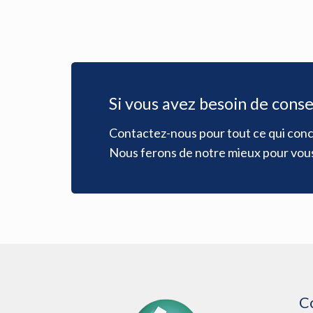
Si vous avez besoin de consei
Contactez-nous pour tout ce qui conc
Nous ferons de notre mieux pour vous 
C