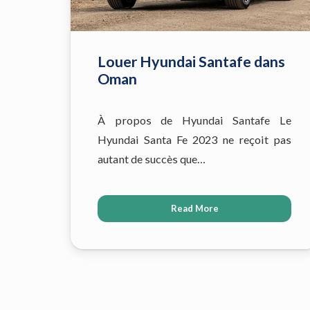
Louer Hyundai Santafe dans
Oman
À propos de Hyundai Santafe Le
Hyundai Santa Fe 2023 ne reçoit pas
autant de succès que…
Read More