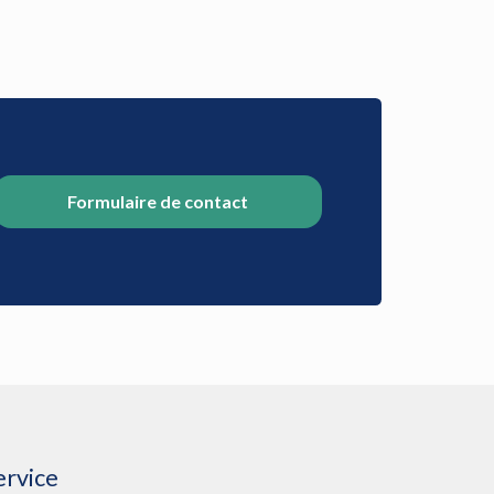
Formulaire de contact
ervice